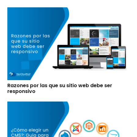
Razones por las que su sitio web debe ser
responsivo