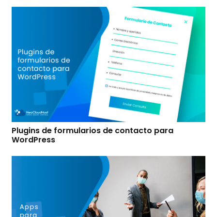
Plugins de formularios de contacto para
WordPress