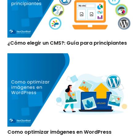
¿Cómo elegir un CMS?: Guía para principiantes
Como optimizar imágenes en WordPress