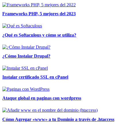
Frameworks PHP, 5 mejores del 2023
¿Qué es Softaculous y cómo se utiliza?
¿Cómo Instalar Drupal?
Instalar certificado SSL en cPanel
Ataque global en paginas con wordpress
Cómo Agregar «www» a tu Dominio a través de .htaccess