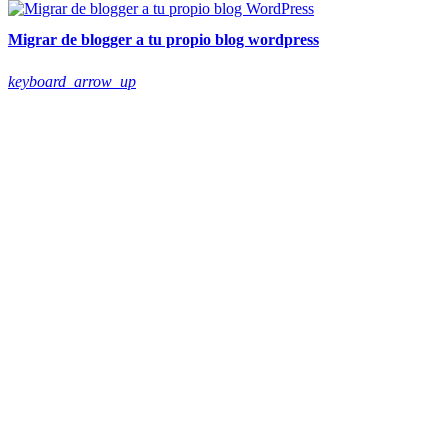
Migrar de blogger a tu propio blog wordpress
keyboard_arrow_up