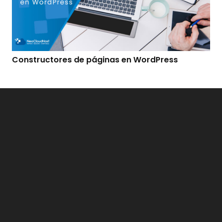
Constructores de páginas en WordPress