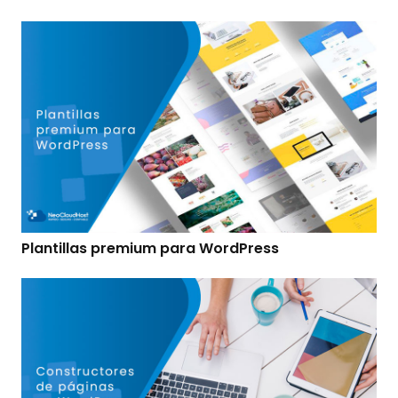
Plantillas premium para WordPress