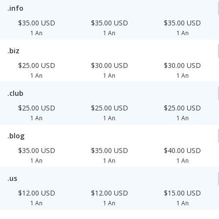
.info
$35.00 USD
$35.00 USD
$35.00 USD
1 An
1 An
1 An
.biz
$25.00 USD
$30.00 USD
$30.00 USD
1 An
1 An
1 An
.club
$25.00 USD
$25.00 USD
$25.00 USD
1 An
1 An
1 An
.blog
$35.00 USD
$35.00 USD
$40.00 USD
1 An
1 An
1 An
.us
$12.00 USD
$12.00 USD
$15.00 USD
1 An
1 An
1 An