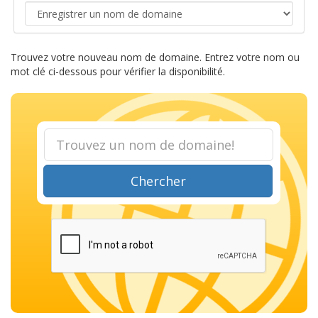
Trouvez votre nouveau nom de domaine. Entrez votre nom ou
mot clé ci-dessous pour vérifier la disponibilité.
Chercher