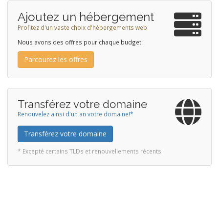
Ajoutez un hébergement
Profitez d'un vaste choix d'hébergements web
Nous avons des offres pour chaque budget
Parcourez les offres
Transférez votre domaine
Renouvelez ainsi d'un an votre domaine!*
Transférez votre domaine
* Excepté certains TLDs et renouvellements récents