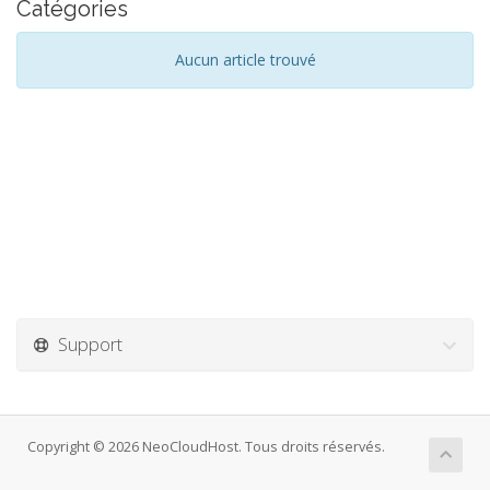
Catégories
Aucun article trouvé
Support
Copyright © 2026 NeoCloudHost. Tous droits réservés.