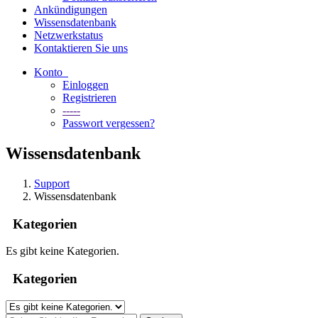
Ankündigungen
Wissensdatenbank
Netzwerkstatus
Kontaktieren Sie uns
Konto
Einloggen
Registrieren
-----
Passwort vergessen?
Wissensdatenbank
Support
Wissensdatenbank
Kategorien
Es gibt keine Kategorien.
Kategorien