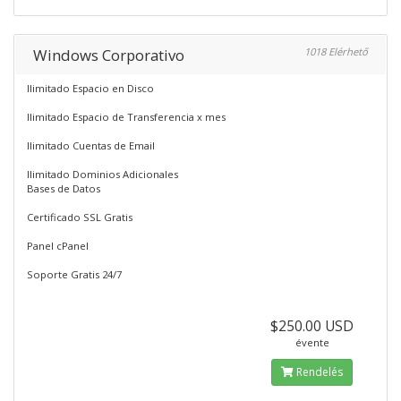
Windows Corporativo
1018 Elérhető
Ilimitado Espacio en Disco
Ilimitado Espacio de Transferencia x mes
Ilimitado Cuentas de Email
Ilimitado Dominios Adicionales
Bases de Datos
Certificado SSL Gratis
Panel cPanel
Soporte Gratis 24/7
$250.00 USD
évente
Rendelés