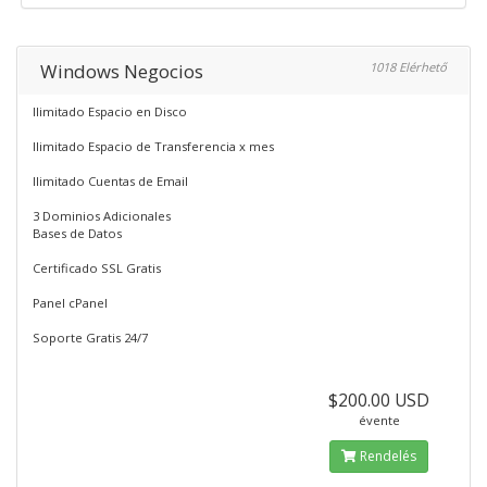
Windows Negocios
1018 Elérhető
Ilimitado Espacio en Disco
Ilimitado Espacio de Transferencia x mes
Ilimitado Cuentas de Email
3 Dominios Adicionales
Bases de Datos
Certificado SSL Gratis
Panel cPanel
Soporte Gratis 24/7
$200.00 USD
évente
Rendelés