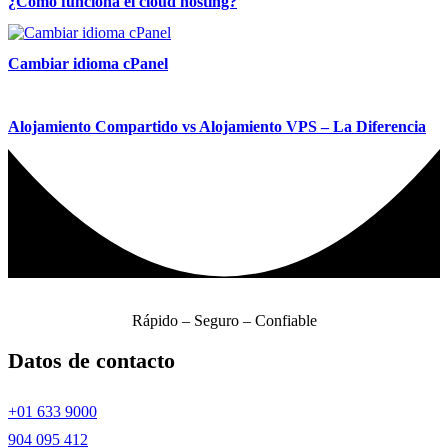
¿Como funciona el cloud hosting?
Cambiar idioma cPanel
Alojamiento Compartido vs Alojamiento VPS – La Diferencia
Rápido – Seguro – Confiable
Datos de contacto
+01 633 9000
904 095 412