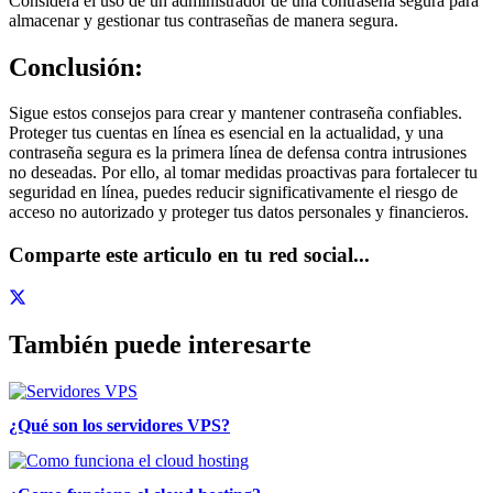
Considera el uso de un administrador de una contraseña segura para
almacenar y gestionar tus contraseñas de manera segura.
Conclusión:
Sigue estos consejos para crear y mantener contraseña confiables.
Proteger tus cuentas en línea es esencial en la actualidad, y una
contraseña segura es la primera línea de defensa contra intrusiones
no deseadas. Por ello, al tomar medidas proactivas para fortalecer tu
seguridad en línea, puedes reducir significativamente el riesgo de
acceso no autorizado y proteger tus datos personales y financieros.
Comparte este articulo en tu red social...
También puede interesarte
¿Qué son los servidores VPS?