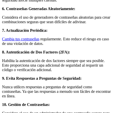
seguridad afecte múltiples cuentas.
6. Contraseñas Generadas Aleatoriamente:
Considera el uso de generadores de contraseñas aleatorias para crear
combinaciones seguras que sean difíciles de adivinar.
7. Actualización Periódica:
Cambia tus contraseñas
regularmente. Esto reduce el riesgo en caso
de una violación de datos.
8. Autenticación de Dos Factores (2FA):
Habilita la autenticación de dos factores siempre que sea posible.
Esto proporciona una capa adicional de seguridad al requerir un
código o verificación adicional.
9. Evita Respuestas a Preguntas de Seguridad:
Nunca utilices respuestas a preguntas de seguridad como
contraseñas. Ya que las respuestas a menudo son fáciles de encontrar
en línea.
10. Gestión de Contraseñas: