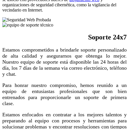
organizaciones de seguridad cibernética, como la vigilancia del
vecindario en Internet.
Soporte 24x7
Estamos comprometidos a brindarle soporte personalizado
de alta calidad y asegurarnos que obtenga lo mejor.
Nuestro equipo de soporte está disponible las 24 horas del
día, los 7 días de la semana via correo electrónico, teléfono
y chat.
Para honrar nuestro compromiso, hemos reunido a un
equipo de entusiastas profesionales que son bien
entrenados para proporcionarle un soporte de primera
clase.
Estamos enfocados en contratar a los mejores talentos y
preparando al equipo con procesos y herramientas para
solucionar problemas y encontrar resoluciones con tiempos