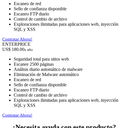
Escaneo de red
Sello de confianza disponible
Escaneo FTP diario
Control de cambio de archivo
Exploraciones ilimitadas para aplicaciones web, inyección
SQL y XSS
Contratar Ahora!
ENTERPRICE
US$ 180.00
x año
Seguridad total para sitios web
Escanee 2500 páginas
Análisis diario automático de malware
Eliminación de Malware automático
Escaneo de red
Sello de confianza disponible
Escaneo FTP diario
Control de cambio de archivo
Exploraciones ilimitadas para aplicaciones web, inyección
SQL y XSS
Contratar Ahora!
¿Necesita ayuda con este producto?