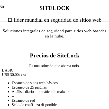
SITELOCK
El líder mundial en seguridad de sitios web
Soluciones integrales de seguridad para sitios web basadas
en la nube.
Precios de SiteLock
Es una solución que abarca todo.
BASIC
US$ 30.00
x año
Escaneo de sitios web básicos
Escaneo de 25 páginas
Análisis diario automático de malware
–
Escaneo de red
Sello de confianza disponible