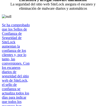
La seguridad del sitio web SiteLock asegura el escaneo y
eliminación de malware diarios y automáticos
Se ha comprobado
que los Sellos de
Confianza de
Seguridad de
SiteLock
aumentan la
confianza de los
clientes y, por lo
tanto, las
conversiones. Con
los escaneos
diarios de
seguridad del sitio
web de SiteLock,
el sello de
confianza se
actualiza todos los
días para indicar
que todos los
escaneos han