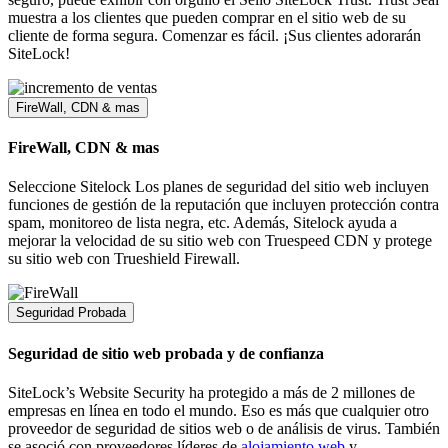
muestra a los clientes que pueden comprar en el sitio web de su
cliente de forma segura. Comenzar es fácil. ¡Sus clientes adorarán
SiteLock!
FireWall, CDN & mas
FireWall, CDN & mas
Seleccione Sitelock Los planes de seguridad del sitio web incluyen
funciones de gestión de la reputación que incluyen protección contra
spam, monitoreo de lista negra, etc. Además, Sitelock ayuda a
mejorar la velocidad de su sitio web con Truespeed CDN y protege
su sitio web con Trueshield Firewall.
Seguridad Probada
Seguridad de sitio web probada y de confianza
SiteLock’s Website Security ha protegido a más de 2 millones de
empresas en línea en todo el mundo. Eso es más que cualquier otro
proveedor de seguridad de sitios web o de análisis de virus. También
se asoció con proveedores líderes de
alojamiento web
y