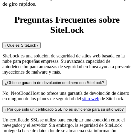
de giro rápidos.
Preguntas Frecuentes sobre
SiteLock
¿Qué es SiteLock?
SiteLock es una solución de seguridad de sitios web basada en la
nube para pequeñas empresas. Su avanzada capacidad de
autodetección para amenazas de seguridad en línea ayuda a prevenir
inyecciones de malware y más.
¿Obtiene garantía de devolución de dinero con SiteLock?
No, NeoCloudHost no ofrece una garantía de devolución de dinero
en ninguno de los planes de seguridad del
sitio web
de SiteLock.
¿Por qué solo un certificado SSL no es suficiente para su sitio web?
Un certificado SSL se utiliza para encriptar una conexión entre el
navegador y el servidor. Sin embargo, la seguridad de SiteLock
protege la base de datos donde se almacena esta información.