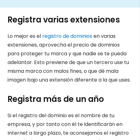
Registra varias extensiones
Lo mejor es el
registro de dominios
en varias
extensiones, aprovecha el precio de dominios
para proteger tu marca y que nadie se te pueda
adelantar. Esto previene de que un tercero use tu
misma marca con malos fines, o que dé mala
imagen bajo una extensión diferente a la que uses.
Registra más de un año
Si el registro del dominio es el nombre de tu
empresa, y por tanto con él te identificarán en
Internet a largo plazo, te aconsejamos el registro