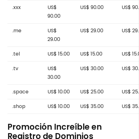
.xxx
US$
US$ 90.00
US$ 90
90.00
.me
US$
US$ 29.00
US$ 29
29.00
.tel
US$ 15.00
US$ 15.00
US$ 15.
.tv
US$
US$ 30.00
US$ 30
30.00
.space
US$ 10.00
US$ 25.00
US$ 25
.shop
US$ 10.00
US$ 35.00
US$ 35
Promoción Increíble en
Registro de Dominios