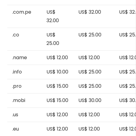
.com.pe
US$
US$ 32.00
US$ 32
32.00
.co
US$
US$ 25.00
US$ 25
25.00
.name
US$ 12.00
US$ 12.00
US$ 12.
.info
US$ 10.00
US$ 25.00
US$ 25
.pro
US$ 15.00
US$ 25.00
US$ 25
.mobi
US$ 15.00
US$ 30.00
US$ 30
.us
US$ 12.00
US$ 12.00
US$ 12.
.eu
US$ 12.00
US$ 12.00
US$ 12.