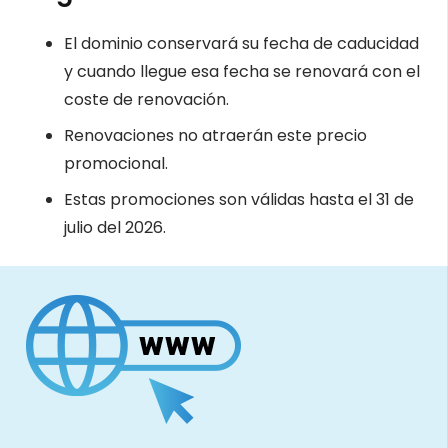
El dominio conservará su fecha de caducidad
y cuando llegue esa fecha se renovará con el
coste de renovación.
Renovaciones no atraerán este precio
promocional.
Estas promociones son válidas hasta el 31 de
julio del 2026.