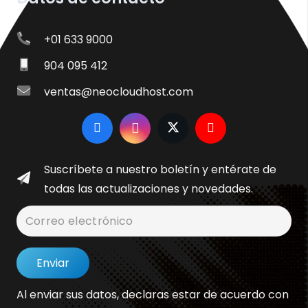
+01 633 9000
904 095 412
ventas@neocloudhost.com
Suscríbete a nuestro boletín y entérate de
todas las actualizaciones y novedades.
Enviar
Al enviar sus datos, declaras estar de acuerdo con