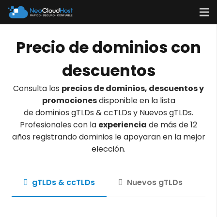
Precio de dominios con
descuentos
Consulta los
precios de dominios, descuentos y
promociones
disponible en la lista
de dominios gTLDs & ccTLDs y Nuevos gTLDs.
Profesionales con la
experiencia
de más de 12
años registrando dominios le apoyaran en la mejor
elección.
gTLDs & ccTLDs
Nuevos gTLDs