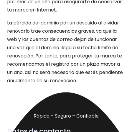
por más de un año para asegurarte de conservar
tu marca en Internet.
La pérdida del dominio por un descuido al olvidar
renovarlo trae consecuencias graves, ya que la
web y las cuentas de correo dejan de funcionar
una vez que el dominio llega a su fecha límite de
renovación. Por tanto, para proteger tu marca te
recomendamos el registro por un plazo mayor a
un año, así no será necesario que estés pendiente
anualmente de su renovación.
Rápido – Seguro – Confiable
Datos de contacto