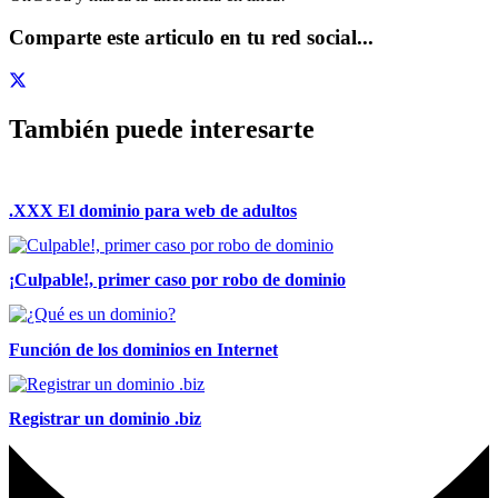
Comparte este articulo en tu red social...
También puede interesarte
.XXX El dominio para web de adultos
¡Culpable!, primer caso por robo de dominio
Función de los dominios en Internet
Registrar un dominio .biz