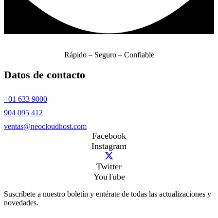
Rápido – Seguro – Confiable
Datos de contacto
+01 633 9000
904 095 412
ventas@neocloudhost.com
Facebook
Instagram
Twitter
YouTube
Suscríbete a nuestro boletín y entérate de todas las actualizaciones y
novedades.