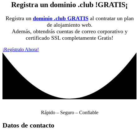
Registra un dominio .club !GRATIS¡
Registra un
dominio .club GRATIS
al contratar un plan
de alojamiento web.
Además, obtendrás cuentas de correo corporativo y
certificado SSL completamente Gratis!
¡Regístralo Ahora!
Rápido – Seguro – Confiable
Datos de contacto