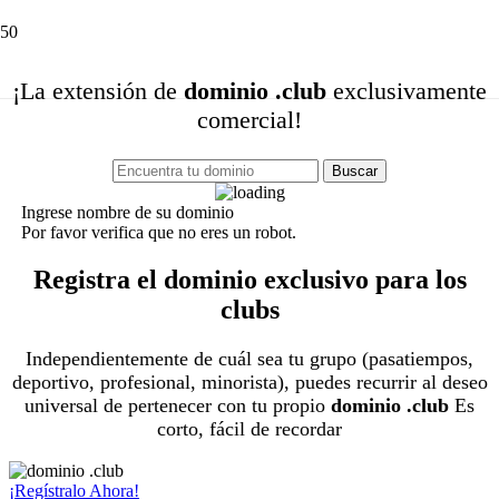
Dominio .club
¡La extensión de
dominio .club
exclusivamente
comercial!
Buscar
Ingrese nombre de su dominio
Por favor verifica que no eres un robot.
Registra el dominio exclusivo para los
clubs
Independientemente de cuál sea tu grupo (pasatiempos,
deportivo, profesional, minorista), puedes recurrir al deseo
universal de pertenecer con tu propio
dominio .club
Es
corto, fácil de recordar
¡Regístralo Ahora!