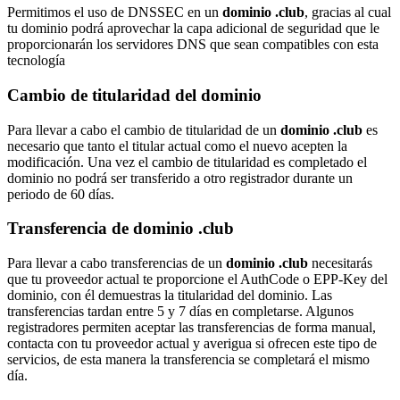
Permitimos el uso de DNSSEC en un
dominio .club
, gracias al cual
tu dominio podrá aprovechar la capa adicional de seguridad que le
proporcionarán los servidores DNS que sean compatibles con esta
tecnología
Cambio de titularidad del dominio
Para llevar a cabo el cambio de titularidad de un
dominio .club
es
necesario que tanto el titular actual como el nuevo acepten la
modificación. Una vez el cambio de titularidad es completado el
dominio no podrá ser transferido a otro registrador durante un
periodo de 60 días.
Transferencia de dominio .club
Para llevar a cabo transferencias de un
dominio .club
necesitarás
que tu proveedor actual te proporcione el AuthCode o EPP-Key del
dominio, con él demuestras la titularidad del dominio. Las
transferencias tardan entre 5 y 7 días en completarse. Algunos
registradores permiten aceptar las transferencias de forma manual,
contacta con tu proveedor actual y averigua si ofrecen este tipo de
servicios, de esta manera la transferencia se completará el mismo
día.