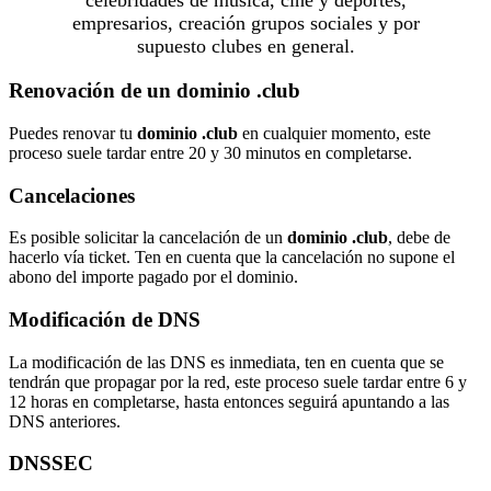
celebridades de música, cine y deportes,
empresarios, creación grupos sociales y por
supuesto clubes en general.
Renovación de un dominio .club
Puedes renovar tu
dominio .club
en cualquier momento, este
proceso suele tardar entre 20 y 30 minutos en completarse.
Cancelaciones
Es posible solicitar la cancelación de un
dominio .club
, debe de
hacerlo vía ticket. Ten en cuenta que la cancelación no supone el
abono del importe pagado por el dominio.
Modificación de DNS
La modificación de las DNS es inmediata, ten en cuenta que se
tendrán que propagar por la red, este proceso suele tardar entre 6 y
12 horas en completarse, hasta entonces seguirá apuntando a las
DNS anteriores.
DNSSEC