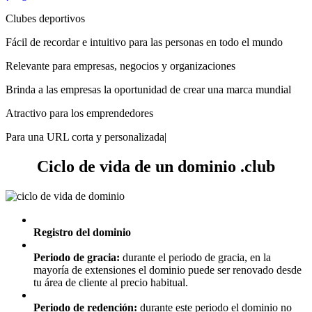
Clubes deportivos
Fácil de recordar e intuitivo para las personas en todo el mundo
Relevante para empresas, negocios y organizaciones
Brinda a las empresas la oportunidad de crear una marca mundial
Atractivo para los emprendedores
Para una URL corta y personalizada|
Ciclo de vida de un dominio .club
Registro del dominio
Periodo de gracia:
durante el periodo de gracia, en la
mayoría de extensiones el dominio puede ser renovado desde
tu área de cliente al precio habitual.
Periodo de redención:
durante este periodo el dominio no