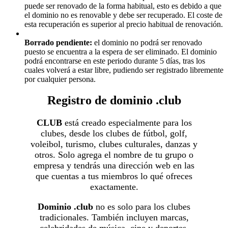
puede ser renovado de la forma habitual, esto es debido a que
el dominio no es renovable y debe ser recuperado. El coste de
esta recuperación es superior al precio habitual de renovación.
Borrado pendiente:
el dominio no podrá ser renovado
puesto se encuentra a la espera de ser eliminado. El dominio
podrá encontrarse en este periodo durante 5 días, tras los
cuales volverá a estar libre, pudiendo ser registrado libremente
por cualquier persona.
Registro de dominio .club
CLUB
está creado especialmente para los
clubes, desde los clubes de fútbol, golf,
voleibol, turismo, clubes culturales, danzas y
otros. Solo agrega el nombre de tu grupo o
empresa y tendrás una dirección web en las
que cuentas a tus miembros lo qué ofreces
exactamente.
Dominio .club
no es solo para los clubes
tradicionales. También incluyen marcas,