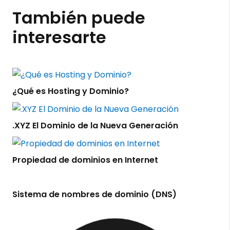
También puede
interesarte
¿Qué es Hosting y Dominio?
.XYZ El Dominio de la Nueva Generación
Propiedad de dominios en Internet
Sistema de nombres de dominio (DNS)