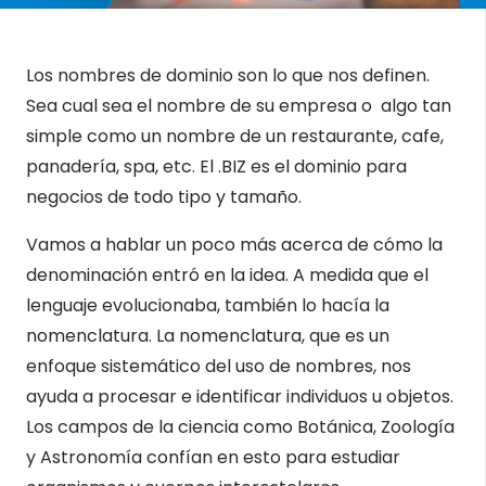
Los nombres de dominio son lo que nos definen.
Sea cual sea el nombre de su empresa o algo tan
simple como un nombre de un restaurante, cafe,
panadería, spa, etc. El .BIZ es el dominio para
negocios de todo tipo y tamaño.
Vamos a hablar un poco más acerca de cómo la
denominación entró en la idea. A medida que el
lenguaje evolucionaba, también lo hacía la
nomenclatura. La nomenclatura, que es un
enfoque sistemático del uso de nombres, nos
ayuda a procesar e identificar individuos u objetos.
Los campos de la ciencia como Botánica, Zoología
y Astronomía confían en esto para estudiar