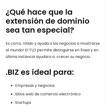
¿Qué hace que la
extensión de dominio
sea tan especial?
Es corto, nítido y ayuda a los negocios a mostrarse
al mundo! El TLD permite distinguirse en línea y en
última instancia ayudara a crecer su negocio.
.BIZ es ideal para:
Empresas y negocios
Sitios web de comercio electrónico
Startups