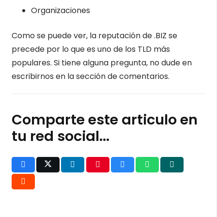
Organizaciones
Como se puede ver, la reputación de .BIZ se
precede por lo que es uno de los TLD más
populares. Si tiene alguna pregunta, no dude en
escribirnos en la sección de comentarios.
Comparte este articulo en
tu red social...