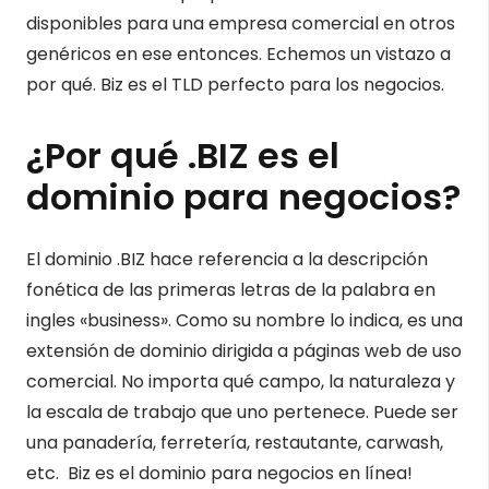
disponibles para una empresa comercial en otros
genéricos en ese entonces. Echemos un vistazo a
por qué. Biz es el TLD perfecto para los negocios.
¿Por qué .BIZ es el
dominio para negocios?
El dominio .BIZ hace referencia a la descripción
fonética de las primeras letras de la palabra en
ingles «business». Como su nombre lo indica, es una
extensión de dominio dirigida a páginas web de uso
comercial. No importa qué campo, la naturaleza y
la escala de trabajo que uno pertenece. Puede ser
una panadería, ferretería, restautante, carwash,
etc. Biz es el dominio para negocios en línea!