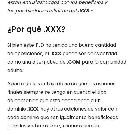
están entusiasmados con los beneficios y
las posibilidades infinitas del
.XXX
«.
¿Por qué .XXX?
Si bien este TLD ha tenido una buena cantidad
de oposiciones, el
.XXX
puede ser considerada
como una alternativa de
.COM
para la comunidad
adulta.
Aparte de la ventaja obvia de que los usuarios
finales siempre se tenga en cuenta el tipo
de contenido que está accediendo a un
dominio
.XXX
, hay otras adiciones de valor con
cada dominio que son igualmente beneficiosas
para los webmasters y usuarios finales.