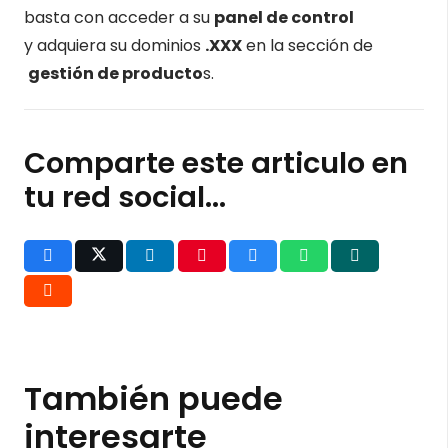
basta con acceder a su
panel de control
y adquiera su dominios
.XXX
en la sección de
gestión de producto
s.
Comparte este articulo en
tu red social...
También puede
interesarte