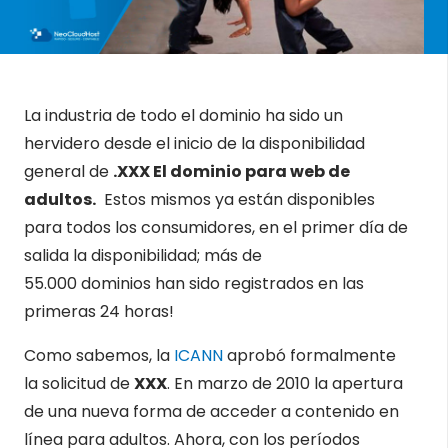
La industria de todo el dominio ha sido un
hervidero desde el inicio de la disponibilidad
general de
.XXX El dominio para web de
adultos.
Estos mismos ya están disponibles
para todos los consumidores, en el primer día de
salida la disponibilidad; más de
55.000 dominios han sido registrados en las
primeras 24 horas!
Como sabemos, la
ICANN
aprobó formalmente
la solicitud de
XXX
. En marzo de 2010 la apertura
de una nueva forma de acceder a contenido en
línea para adultos. Ahora, con los períodos