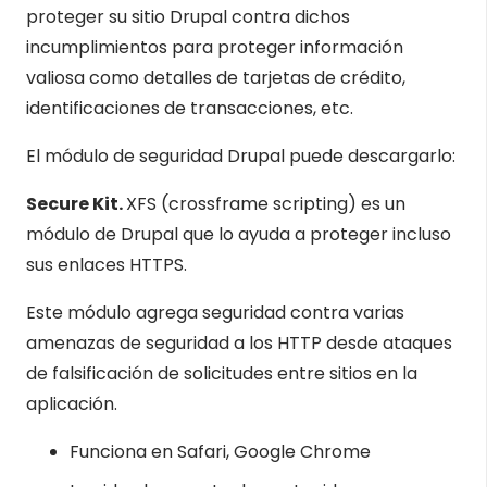
proteger su sitio Drupal contra dichos
incumplimientos para proteger información
valiosa como detalles de tarjetas de crédito,
identificaciones de transacciones, etc.
El módulo de seguridad Drupal puede descargarlo:
Secure Kit.
XFS (crossframe scripting) es un
módulo de Drupal que lo ayuda a proteger incluso
sus enlaces HTTPS.
Este módulo agrega seguridad contra varias
amenazas de seguridad a los HTTP desde ataques
de falsificación de solicitudes entre sitios en la
aplicación.
Funciona en Safari, Google Chrome