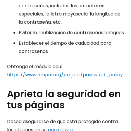
contraseñas, incluidos los caracteres
especiales, la letra mayúscula, la longitud de
la contraseña, etc.
Evitar la reutilización de contraseñas antiguas
Establecer el tiempo de caducidad para
contraseñas
Obtenga el módulo aquí:
https://www.drupal.org/project/password_policy
Aprieta la seguridad en
tus páginas
Desea asegurarse de que esta protegido contra
los ataques en su
pagina web
.