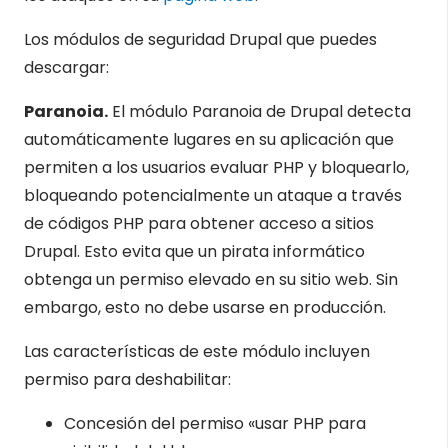
Los módulos de seguridad Drupal que puedes
descargar:
Paranoia.
El módulo Paranoia de Drupal detecta
automáticamente lugares en su aplicación que
permiten a los usuarios evaluar PHP y bloquearlo,
bloqueando potencialmente un ataque a través
de códigos PHP para obtener acceso a sitios
Drupal. Esto evita que un pirata informático
obtenga un permiso elevado en su sitio web. Sin
embargo, esto no debe usarse en producción.
Las características de este módulo incluyen
permiso para deshabilitar:
Concesión del permiso «usar PHP para