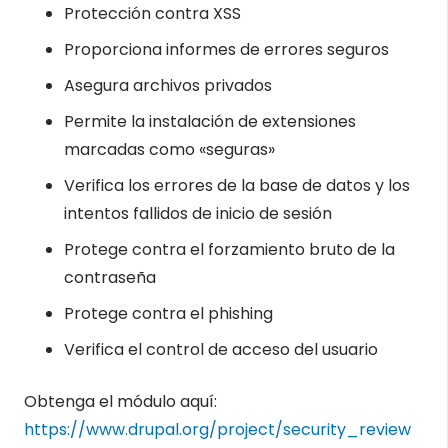
Protección contra XSS
Proporciona informes de errores seguros
Asegura archivos privados
Permite la instalación de extensiones
marcadas como «seguras»
Verifica los errores de la base de datos y los
intentos fallidos de inicio de sesión
Protege contra el forzamiento bruto de la
contraseña
Protege contra el phishing
Verifica el control de acceso del usuario
Obtenga el módulo aquí:
https://www.drupal.org/project/security_review