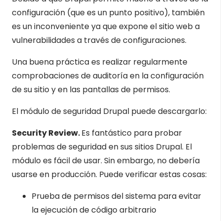
configuración (que es un punto positivo), también
es un inconveniente ya que expone el sitio web a
vulnerabilidades a través de configuraciones.
Una buena práctica es realizar regularmente
comprobaciones de auditoría en la configuración
de su sitio y en las pantallas de permisos.
El módulo de seguridad Drupal puede descargarlo:
Security Review.
Es fantástico para probar
problemas de seguridad en sus sitios Drupal. El
módulo es fácil de usar. Sin embargo, no debería
usarse en producción. Puede verificar estas cosas:
Prueba de permisos del sistema para evitar
la ejecución de código arbitrario