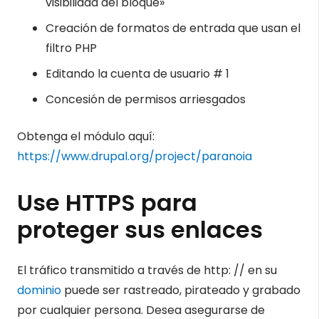
visibilidad del bloque»
Creación de formatos de entrada que usan el
filtro PHP
Editando la cuenta de usuario # 1
Concesión de permisos arriesgados
Obtenga el módulo aquí:
https://www.drupal.org/project/paranoia
Use HTTPS para
proteger sus enlaces
El tráfico transmitido a través de http: // en su
dominio
puede ser rastreado, pirateado y grabado
por cualquier persona. Desea asegurarse de