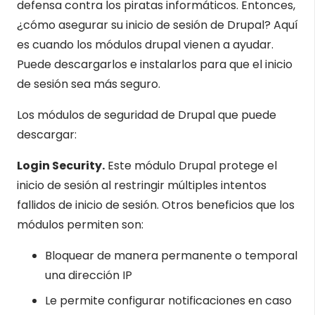
defensa contra los piratas informáticos. Entonces,
¿cómo asegurar su inicio de sesión de Drupal? Aquí
es cuando los módulos drupal vienen a ayudar.
Puede descargarlos e instalarlos para que el inicio
de sesión sea más seguro.
Los módulos de seguridad de Drupal que puede
descargar:
Login Security.
Este módulo Drupal protege el
inicio de sesión al restringir múltiples intentos
fallidos de inicio de sesión. Otros beneficios que los
módulos permiten son:
Bloquear de manera permanente o temporal
una dirección IP
Le permite configurar notificaciones en caso