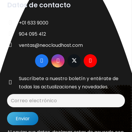
Datos de contacto
+01 633 9000
904 095 412
ventas@neocloudhost.com
Suscríbete a nuestro boletín y entérate de
todas las actualizaciones y novedades.
Enviar