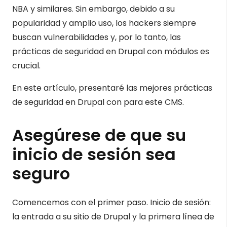
NBA y similares. Sin embargo, debido a su
popularidad y amplio uso, los hackers siempre
buscan vulnerabilidades y, por lo tanto, las
prácticas de seguridad en Drupal con módulos es
crucial.
En este artículo, presentaré las mejores prácticas
de seguridad en Drupal con para este CMS.
Asegúrese de que su
inicio de sesión sea
seguro
Comencemos con el primer paso. Inicio de sesión:
la entrada a su sitio de Drupal y la primera línea de