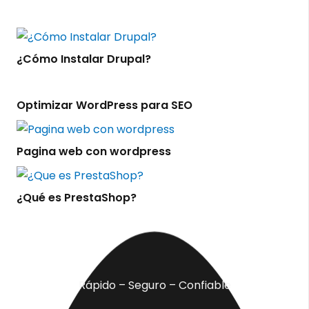
¿Cómo Instalar Drupal?
Optimizar WordPress para SEO
Pagina web con wordpress
¿Qué es PrestaShop?
Rápido – Seguro – Confiable