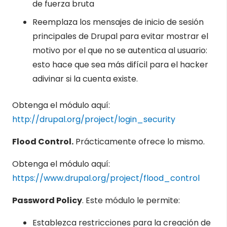
de fuerza bruta
Reemplaza los mensajes de inicio de sesión
principales de Drupal para evitar mostrar el
motivo por el que no se autentica al usuario:
esto hace que sea más difícil para el hacker
adivinar si la cuenta existe.
Obtenga el módulo aquí:
http://drupal.org/project/login_security
Flood Control.
Prácticamente ofrece lo mismo.
Obtenga el módulo aquí:
https://www.drupal.org/project/flood_control
Password Policy
. Este módulo le permite:
Establezca restricciones para la creación de