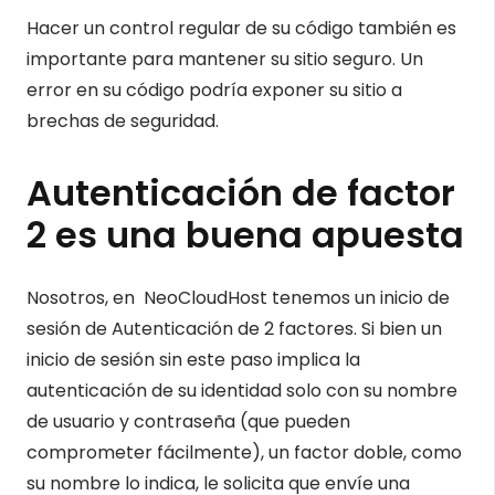
Hacer un control regular de su código también es
importante para mantener su sitio seguro. Un
error en su código podría exponer su sitio a
brechas de seguridad.
Autenticación de factor
2 es una buena apuesta
Nosotros, en NeoCloudHost tenemos un inicio de
sesión de Autenticación de 2 factores. Si bien un
inicio de sesión sin este paso implica la
autenticación de su identidad solo con su nombre
de usuario y contraseña (que pueden
comprometer fácilmente), un factor doble, como
su nombre lo indica, le solicita que envíe una