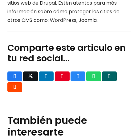
sitios web de Drupal. Estén atentos para más
información sobre cómo proteger los sitios de
otros CMS como: WordPress, Joomla.
Comparte este articulo en
tu red social...
También puede
interesarte