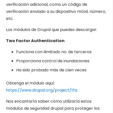
verificación adicional, como un código de
verificación enviado a su dispositivo móvil, número,
etc.
Los módulos de Drupal que puedes descargar:
Two Factor Authentication
Funciona con ilimitado no. de terceros
Proporciona control de inundaciones
Ha sido probado más de cien veces
Obtenga el módulo aquí:
https://www.drupal.org/project/tfa
Nos encantaría saber cómo utilizaría estos
módulos de seguridad drupal para proteger los